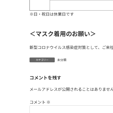
※日・祝日は休業日です
＜マスク着用のお願い＞
新型コロナウイルス感染症対策として、ご来
未分類
カテゴリー
コメントを残す
メールアドレスが公開されることはありませ
コメント
※