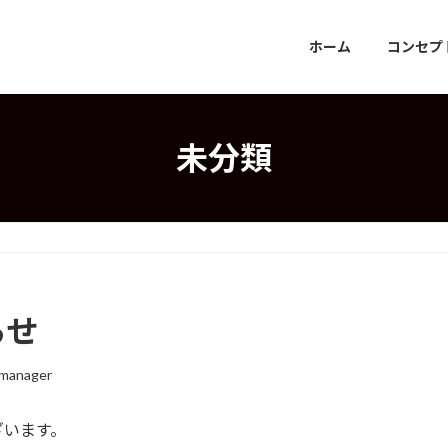
ホーム
コンセプ
未分類
らせ
manager
ざいます。