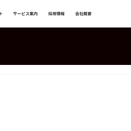
ト
サービス案内
採用情報
会社概要