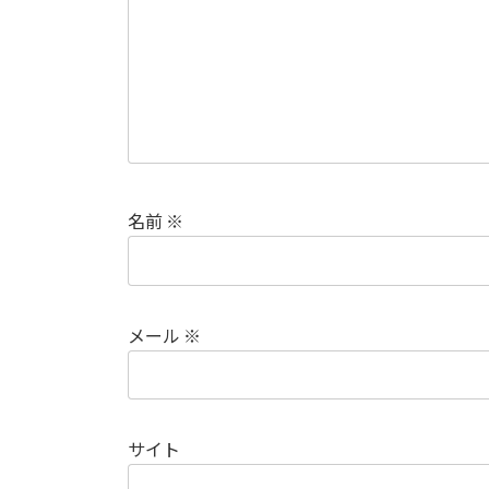
名前
※
メール
※
サイト