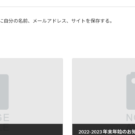
に自分の名前、メールアドレス、サイトを保存する。
2022-2023 年末年始の