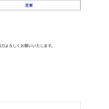
営業
協力よろしくお願いいたします。