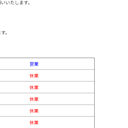
願いいたします。
ます。
営業
休業
休業
休業
休業
休業