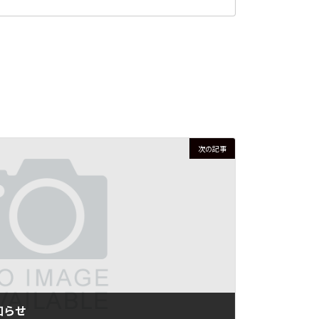
次の記事
お知らせ