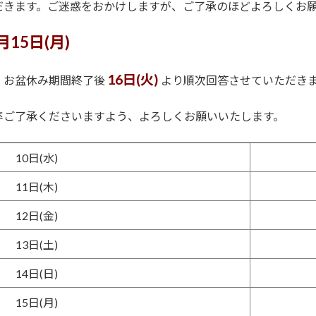
だきます。ご迷惑をおかけしますが、ご了承のほどよろしくお
月15日(月)
16日(火)
、お盆休み期間終了後
より順次回答させていただき
卒ご了承くださいますよう、よろしくお願いいたします。
10日(水)
11日(木)
12日(金)
13日(土)
14日(日)
15日(月)