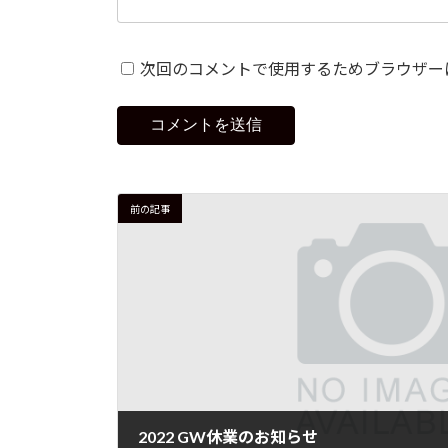
次回のコメントで使用するためブラウザー
前の記事
2022 GW休業のお知らせ